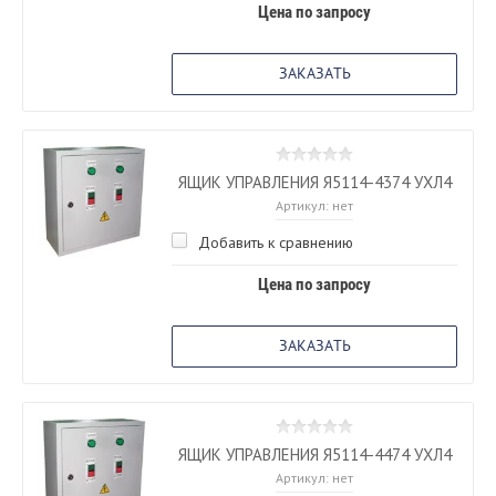
Цена по запросу
ЗАКАЗАТЬ
ЯЩИК УПРАВЛЕНИЯ Я5114-4374 УХЛ4
Артикул:
нет
Добавить к сравнению
Цена по запросу
ЗАКАЗАТЬ
ЯЩИК УПРАВЛЕНИЯ Я5114-4474 УХЛ4
Артикул:
нет