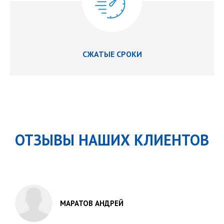
СЖАТЫЕ СРОКИ
ОТЗЫВЫ НАШИХ КЛИЕНТОВ
МАРАТОВ АНДРЕЙ