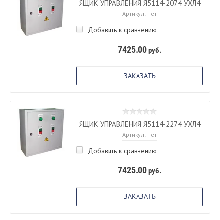
ЯЩИК УПРАВЛЕНИЯ Я5114-2074 УХЛ4
Артикул:
нет
Добавить к сравнению
7425.00
руб.
ЗАКАЗАТЬ
ЯЩИК УПРАВЛЕНИЯ Я5114-2274 УХЛ4
Артикул:
нет
Добавить к сравнению
7425.00
руб.
ЗАКАЗАТЬ