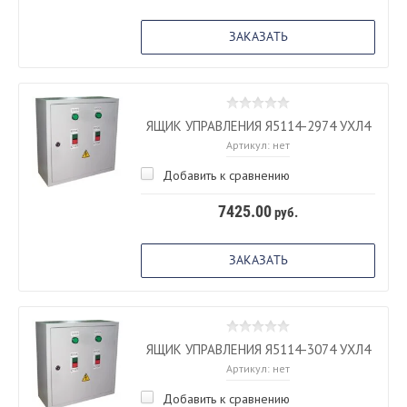
ЗАКАЗАТЬ
ЯЩИК УПРАВЛЕНИЯ Я5114-2974 УХЛ4
Артикул:
нет
Добавить к сравнению
7425.00
руб.
ЗАКАЗАТЬ
ЯЩИК УПРАВЛЕНИЯ Я5114-3074 УХЛ4
Артикул:
нет
Добавить к сравнению