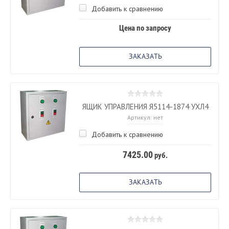
Добавить к сравнению
Цена по запросу
ЗАКАЗАТЬ
ЯЩИК УПРАВЛЕНИЯ Я5114-1874 УХЛ4
Артикул:
нет
Добавить к сравнению
7425.00
руб.
ЗАКАЗАТЬ