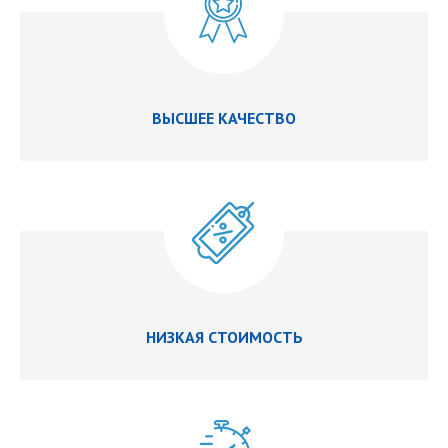
ВЫСШЕЕ КАЧЕСТВО
НИЗКАЯ СТОИМОСТЬ