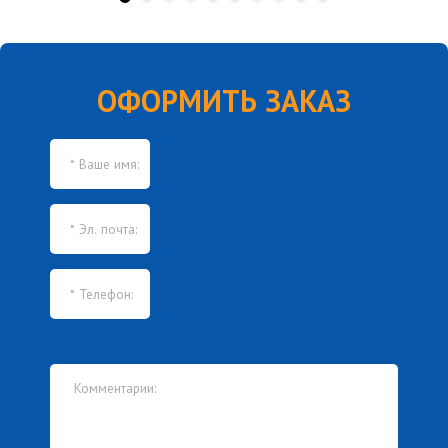
ОФОРМИТЬ ЗАКАЗ
Нажимая кнопку, я принимаю
соглашение о