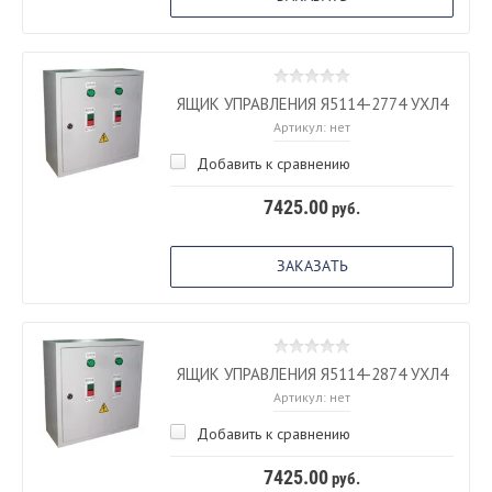
ЯЩИК УПРАВЛЕНИЯ Я5114-2774 УХЛ4
Артикул:
нет
Добавить к сравнению
7425.00
руб.
ЗАКАЗАТЬ
ЯЩИК УПРАВЛЕНИЯ Я5114-2874 УХЛ4
Артикул:
нет
Добавить к сравнению
7425.00
руб.