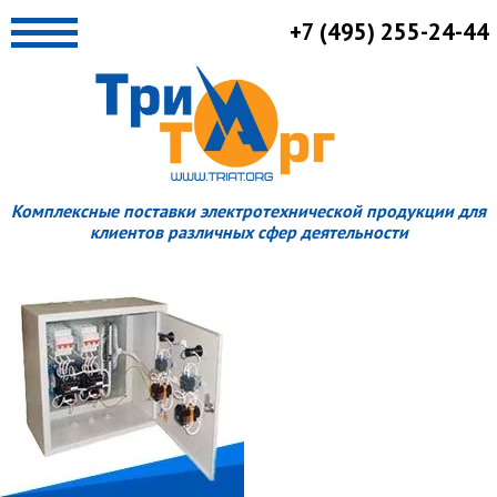
+7 (495) 255-24-44
Комплексные поставки электротехнической продукции для
клиентов различных сфер деятельности