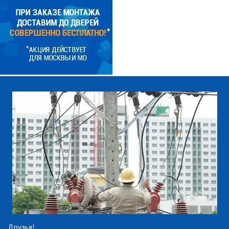
Друзья!