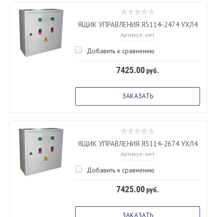
ЯЩИК УПРАВЛЕНИЯ Я5114-2474 УХЛ4
Артикул:
нет
Добавить к сравнению
7425.00
руб.
ЗАКАЗАТЬ
ЯЩИК УПРАВЛЕНИЯ Я5114-2674 УХЛ4
Артикул:
нет
Добавить к сравнению
7425.00
руб.
ЗАКАЗАТЬ