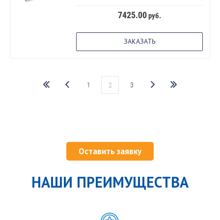
7425.00
руб.
ЗАКАЗАТЬ
1
2
3
Оставить заявку
НАШИ ПРЕИМУЩЕСТВА